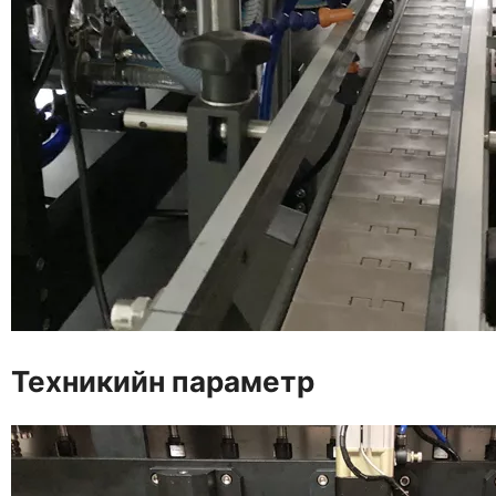
Техникийн параметр