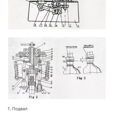
Подвал