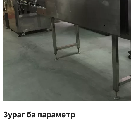
Зураг ба параметр